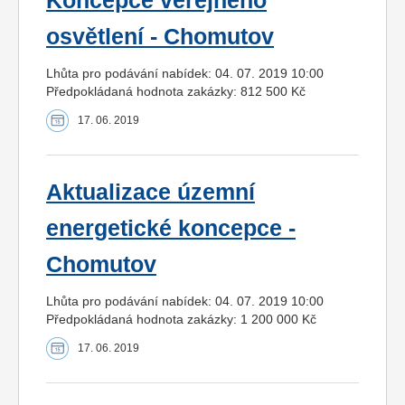
Koncepce veřejného
osvětlení - Chomutov
Lhůta pro podávání nabídek: 04. 07. 2019 10:00
Předpokládaná hodnota zakázky: 812 500 Kč
17. 06. 2019
Aktualizace územní
energetické koncepce -
Chomutov
Lhůta pro podávání nabídek: 04. 07. 2019 10:00
Předpokládaná hodnota zakázky: 1 200 000 Kč
17. 06. 2019