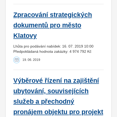
Zpracování strategických
dokumentů pro město
Klatovy
Lhůta pro podávání nabídek: 16. 07. 2019 10:00
Předpokládaná hodnota zakázky: 4 974 792 Kč
19. 06. 2019
Výběrové řízení na zajištění
ubytování, souvisejících
služeb a přechodný
pronájem objektu pro projekt