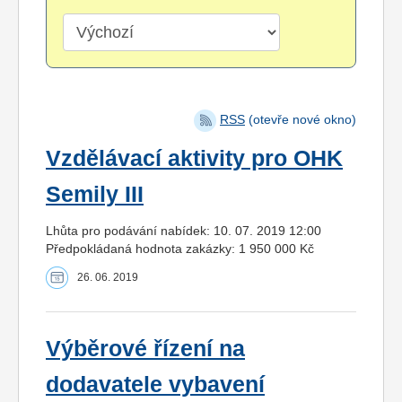
RSS
(otevře nové okno)
Vzdělávací aktivity pro OHK
Semily III
Lhůta pro podávání nabídek: 10. 07. 2019 12:00
Předpokládaná hodnota zakázky: 1 950 000 Kč
26. 06. 2019
Výběrové řízení na
dodavatele vybavení