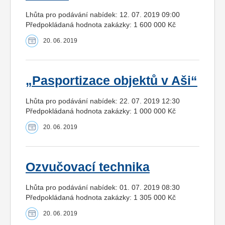
Lhůta pro podávání nabídek: 12. 07. 2019 09:00
Předpokládaná hodnota zakázky: 1 600 000 Kč
20. 06. 2019
„Pasportizace objektů v Aši“
Lhůta pro podávání nabídek: 22. 07. 2019 12:30
Předpokládaná hodnota zakázky: 1 000 000 Kč
20. 06. 2019
Ozvučovací technika
Lhůta pro podávání nabídek: 01. 07. 2019 08:30
Předpokládaná hodnota zakázky: 1 305 000 Kč
20. 06. 2019