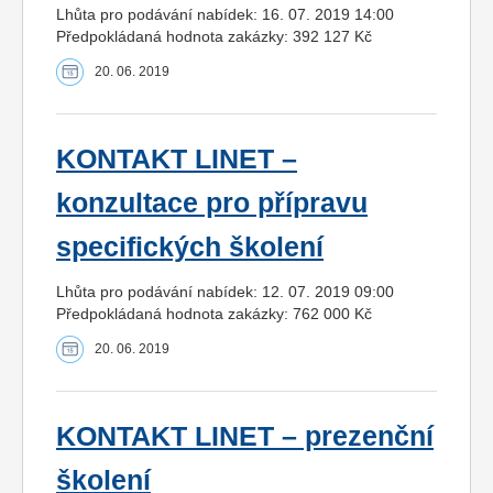
Lhůta pro podávání nabídek: 16. 07. 2019 14:00
Předpokládaná hodnota zakázky: 392 127 Kč
20. 06. 2019
KONTAKT LINET –
konzultace pro přípravu
specifických školení
Lhůta pro podávání nabídek: 12. 07. 2019 09:00
Předpokládaná hodnota zakázky: 762 000 Kč
20. 06. 2019
KONTAKT LINET – prezenční
školení