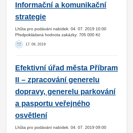
Informační a komunikační
strategie
Lhůta pro podávání nabídek: 04. 07. 2019 10:00
Předpokládaná hodnota zakázky: 705 000 Kč
17. 06. 2019
Efektivní úřad města Příbram
II – zpracování generelu
dopravy, generelu parkování
a pasportu veřejného
osvětlení
Lhůta pro podávání nabídek: 04. 07. 2019 09:00