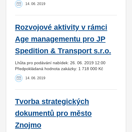
14. 06. 2019
Rozvojové aktivity v rámci
Age managementu pro JP
Spedition & Transport s.r.o.
Lhůta pro podávání nabídek: 26. 06. 2019 12:00
Předpokládaná hodnota zakázky: 1 718 000 Kč
14. 06. 2019
Tvorba strategických
dokumentů pro město
Znojmo