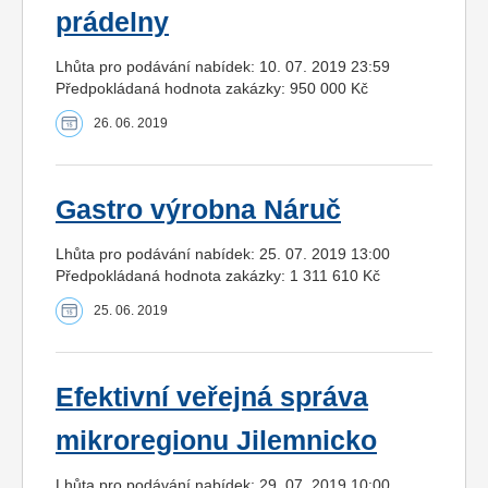
prádelny
Lhůta pro podávání nabídek: 10. 07. 2019 23:59
Předpokládaná hodnota zakázky: 950 000 Kč
26. 06. 2019
Gastro výrobna Náruč
Lhůta pro podávání nabídek: 25. 07. 2019 13:00
Předpokládaná hodnota zakázky: 1 311 610 Kč
25. 06. 2019
Efektivní veřejná správa
mikroregionu Jilemnicko
Lhůta pro podávání nabídek: 29. 07. 2019 10:00