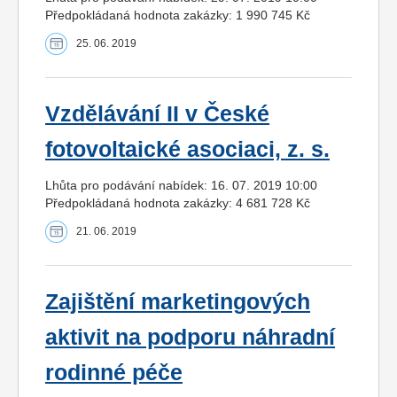
Předpokládaná hodnota zakázky: 1 990 745 Kč
25. 06. 2019
Vzdělávání II v České
fotovoltaické asociaci, z. s.
Lhůta pro podávání nabídek: 16. 07. 2019 10:00
Předpokládaná hodnota zakázky: 4 681 728 Kč
21. 06. 2019
Zajištění marketingových
aktivit na podporu náhradní
rodinné péče