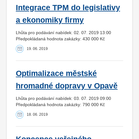
Integrace TPM do legislativy
a ekonomiky firmy
Lhůta pro podávání nabídek: 02. 07. 2019 13:00
Předpokládaná hodnota zakázky: 430 000 Kč
19. 06. 2019
Optimalizace městské
hromadné dopravy v Opavě
Lhůta pro podávání nabídek: 03. 07. 2019 09:00
Předpokládaná hodnota zakázky: 790 000 Kč
18. 06. 2019