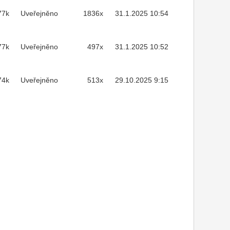
77k
Uveřejněno
1836x
31.1.2025 10:54
77k
Uveřejněno
497x
31.1.2025 10:52
74k
Uveřejněno
513x
29.10.2025 9:15