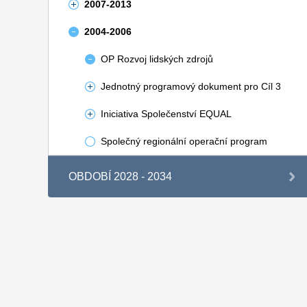
2007-2013
2004-2006
OP Rozvoj lidských zdrojů
Jednotný programový dokument pro Cíl 3
Iniciativa Společenství EQUAL
Společný regionální operační program
OBDOBÍ 2028 - 2034