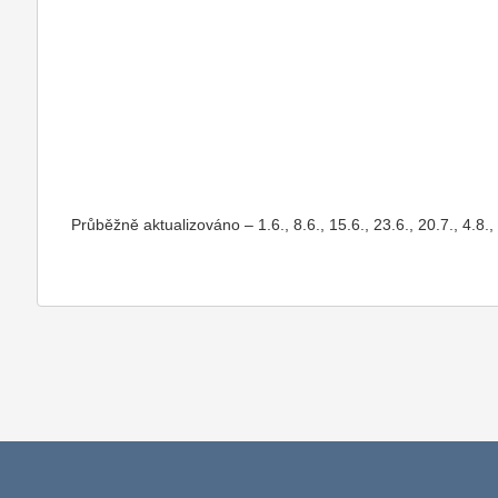
Průběžně aktualizováno – 1.6., 8.6., 15.6., 23.6., 20.7., 4.8