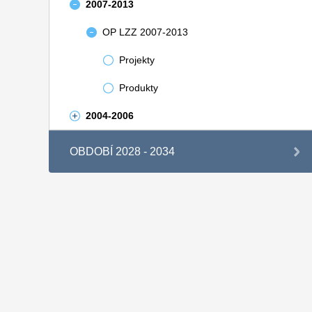
2007-2013
OP LZZ 2007-2013
Projekty
Produkty
2004-2006
OBDOBÍ 2028 - 2034