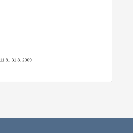
., 11.8., 31.8. 2009