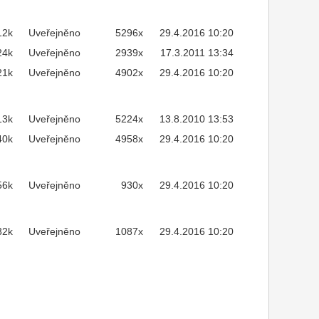
12k
Uveřejněno
5296x
29.4.2016 10:20
24k
Uveřejněno
2939x
17.3.2011 13:34
21k
Uveřejněno
4902x
29.4.2016 10:20
13k
Uveřejněno
5224x
13.8.2010 13:53
40k
Uveřejněno
4958x
29.4.2016 10:20
56k
Uveřejněno
930x
29.4.2016 10:20
32k
Uveřejněno
1087x
29.4.2016 10:20