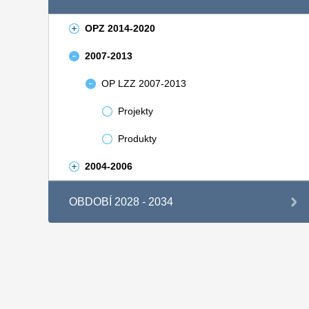
OPZ 2014-2020
2007-2013
OP LZZ 2007-2013
Projekty
Produkty
2004-2006
OBDOBÍ 2028 - 2034