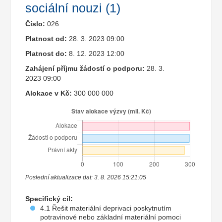
sociální nouzi (1)
Číslo:
026
Platnost od:
28. 3. 2023 09:00
Platnost do:
8. 12. 2023 12:00
Zahájení příjmu žádostí o podporu:
28. 3.
2023 09:00
Alokace v Kč:
300 000 000
Poslední aktualizace dat: 3. 8. 2026 15:21:05
Specifický cíl:
4.1 Řešit materiální deprivaci poskytnutím
potravinové nebo základní materiální pomoci