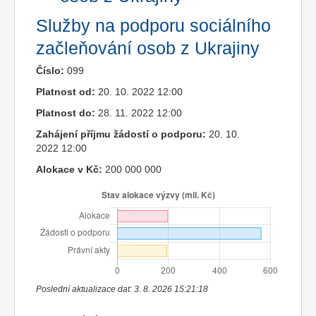
Služby na podporu sociálního
začleňování osob z Ukrajiny
Číslo:
099
Platnost od:
20. 10. 2022 12:00
Platnost do:
28. 11. 2022 12:00
Zahájení příjmu žádostí o podporu:
20. 10.
2022 12:00
Alokace v Kč:
200 000 000
Poslední aktualizace dat: 3. 8. 2026 15:21:18