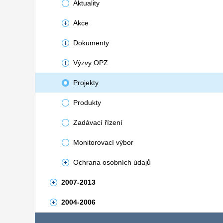
Aktuality
Akce
Dokumenty
Výzvy OPZ
Projekty
Produkty
Zadávací řízení
Monitorovací výbor
Ochrana osobních údajů
2007-2013
2004-2006