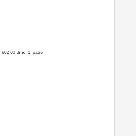
 602 00 Brno, 1. patro