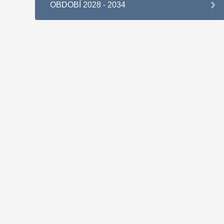
OBDOBÍ 2028 - 2034