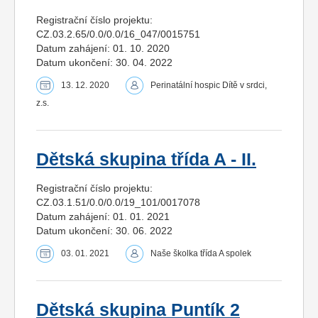
Registrační číslo projektu:
CZ.03.2.65/0.0/0.0/16_047/0015751
Datum zahájení: 01. 10. 2020
Datum ukončení: 30. 04. 2022
13. 12. 2020
Perinatální hospic Dítě v srdci,
z.s.
Dětská skupina třída A - II.
Registrační číslo projektu:
CZ.03.1.51/0.0/0.0/19_101/0017078
Datum zahájení: 01. 01. 2021
Datum ukončení: 30. 06. 2022
03. 01. 2021
Naše školka třída A spolek
Dětská skupina Puntík 2