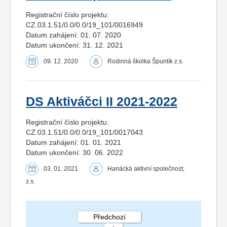
Registrační číslo projektu:
CZ.03.1.51/0.0/0.0/19_101/0016949
Datum zahájení: 01. 07. 2020
Datum ukončení: 31. 12. 2021
09. 12. 2020
Rodinná školka Špuntík z.s.
DS Aktiváčci II 2021-2022
Registrační číslo projektu:
CZ.03.1.51/0.0/0.0/19_101/0017043
Datum zahájení: 01. 01. 2021
Datum ukončení: 30. 06. 2022
03. 01. 2021
Hanácká aktivní společnost,
z.s.
Předchozí