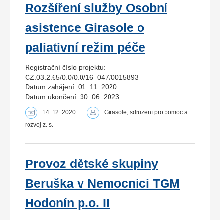
Rozšíření služby Osobní
asistence Girasole o
paliativní režim péče
Registrační číslo projektu:
CZ.03.2.65/0.0/0.0/16_047/0015893
Datum zahájení: 01. 11. 2020
Datum ukončení: 30. 06. 2023
14. 12. 2020
Girasole, sdružení pro pomoc a
rozvoj z. s.
Provoz dětské skupiny
Beruška v Nemocnici TGM
Hodonín p.o. II