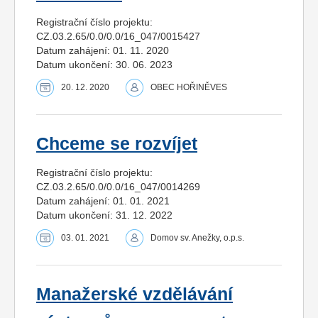
Registrační číslo projektu:
CZ.03.2.65/0.0/0.0/16_047/0015427
Datum zahájení: 01. 11. 2020
Datum ukončení: 30. 06. 2023
20. 12. 2020
OBEC HOŘINĚVES
Chceme se rozvíjet
Registrační číslo projektu:
CZ.03.2.65/0.0/0.0/16_047/0014269
Datum zahájení: 01. 01. 2021
Datum ukončení: 31. 12. 2022
03. 01. 2021
Domov sv. Anežky, o.p.s.
Manažerské vzdělávání