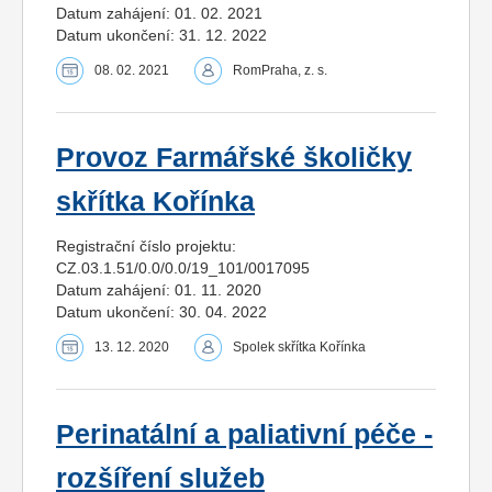
Datum zahájení: 01. 02. 2021
Datum ukončení: 31. 12. 2022
08. 02. 2021
RomPraha, z. s.
Provoz Farmářské školičky
skřítka Kořínka
Registrační číslo projektu:
CZ.03.1.51/0.0/0.0/19_101/0017095
Datum zahájení: 01. 11. 2020
Datum ukončení: 30. 04. 2022
13. 12. 2020
Spolek skřítka Kořínka
Perinatální a paliativní péče -
rozšíření služeb