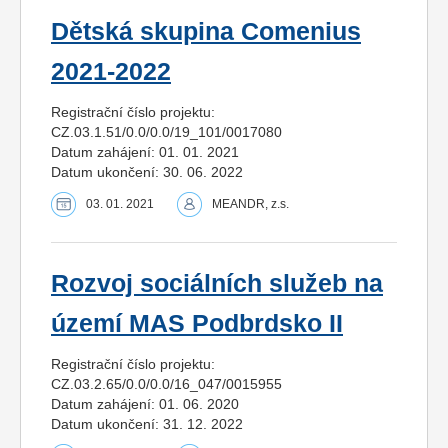
Dětská skupina Comenius
2021-2022
Registrační číslo projektu:
CZ.03.1.51/0.0/0.0/19_101/0017080
Datum zahájení: 01. 01. 2021
Datum ukončení: 30. 06. 2022
03. 01. 2021
MEANDR, z.s.
Rozvoj sociálních služeb na
území MAS Podbrdsko II
Registrační číslo projektu:
CZ.03.2.65/0.0/0.0/16_047/0015955
Datum zahájení: 01. 06. 2020
Datum ukončení: 31. 12. 2022