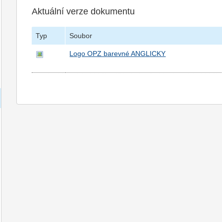
Aktuální verze dokumentu
Typ
Soubor
Logo OPZ barevné ANGLICKY