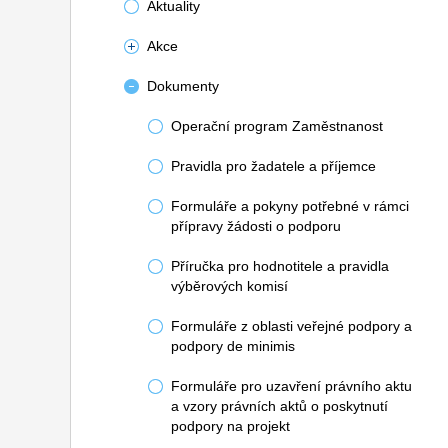
Aktuality
Akce
Dokumenty
Operační program Zaměstnanost
Pravidla pro žadatele a příjemce
Formuláře a pokyny potřebné v rámci
přípravy žádosti o podporu
Příručka pro hodnotitele a pravidla
výběrových komisí
Formuláře z oblasti veřejné podpory a
podpory de minimis
Formuláře pro uzavření právního aktu
a vzory právních aktů o poskytnutí
podpory na projekt