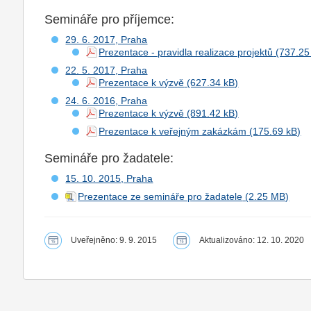
Semináře pro příjemce:
29. 6. 2017, Praha
Prezentace - pravidla realizace projektů
22. 5. 2017, Praha
Prezentace k výzvě
24. 6. 2016, Praha
Prezentace k výzvě
Prezentace k veřejným zakázkám
Semináře pro žadatele:
15. 10. 2015, Praha
Prezentace ze semináře pro žadatele
Uveřejněno: 9. 9. 2015
Aktualizováno: 12. 10. 2020