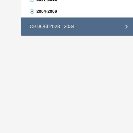
2004-2006
OBDOBÍ 2028 - 2034