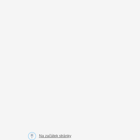
Na začátek stránky