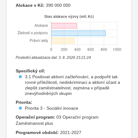
Alokace v Kč:
390 000 000
Poslední aktualizace dat: 3. 8. 2026 15:21:24
Specifický cíl:
3.1 Posilovat aktivní začleňování, a podpořit tak
rovné příležitosti, nediskriminaci a aktivní účast a
zlepšit zaměstnatelnost, zejména v případě
znevýhodněných skupin
Priorita:
Priorita 3 - Sociální inovace
Operační program:
03 Operační program
Zaměstnanost plus
Programové období:
2021-2027