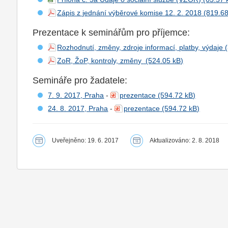
Zápis z jednání výběrové komise 12. 2. 2018
Prezentace k seminářům pro příjemce:
Rozhodnutí, změny, zdroje informací, platby, výdaje
ZoR, ŽoP, kontroly, změny
Semináře pro žadatele:
7. 9. 2017, Praha
-
prezentace
24. 8. 2017, Praha
-
prezentace
Uveřejněno: 19. 6. 2017
Aktualizováno: 2. 8. 2018