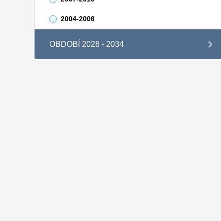
2004-2006
OBDOBÍ 2028 - 2034