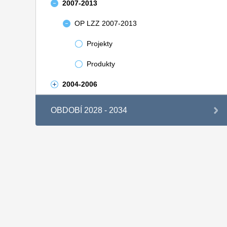
2007-2013
OP LZZ 2007-2013
Projekty
Produkty
2004-2006
OBDOBÍ 2028 - 2034