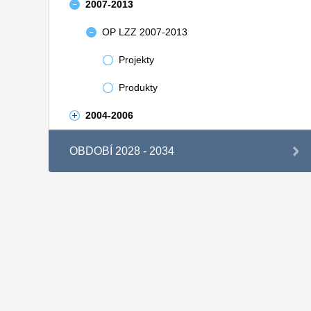
2007-2013
OP LZZ 2007-2013
Projekty
Produkty
2004-2006
OBDOBÍ 2028 - 2034