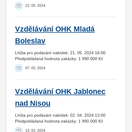
22. 05. 2024
Vzdělávání OHK Mladá
Boleslav
Lhůta pro podávání nabídek: 21. 05. 2024 16:00
Předpokládaná hodnota zakázky: 1 990 000 Kč
07. 05. 2024
Vzdělávání OHK Jablonec
nad Nisou
Lhůta pro podávání nabídek: 02. 04. 2024 13:00
Předpokládaná hodnota zakázky: 1 990 000 Kč
15. 03. 2024