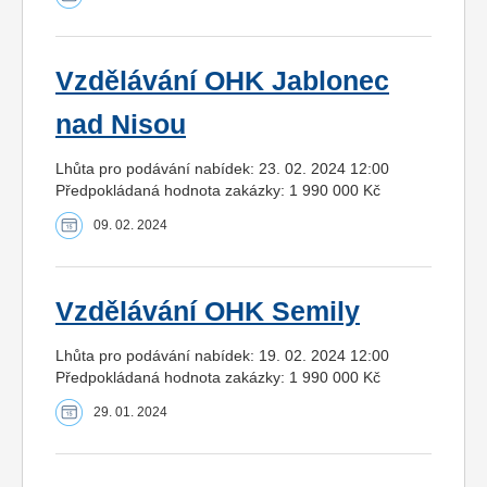
Vzdělávání OHK Jablonec
nad Nisou
Lhůta pro podávání nabídek: 23. 02. 2024 12:00
Předpokládaná hodnota zakázky: 1 990 000 Kč
09. 02. 2024
Vzdělávání OHK Semily
Lhůta pro podávání nabídek: 19. 02. 2024 12:00
Předpokládaná hodnota zakázky: 1 990 000 Kč
29. 01. 2024