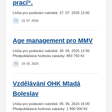
prací“.
Lhůta pro podávání nabídek: 27. 07. 2026 13:00
15. 07. 2026
Age management pro MMV
Lhůta pro podávání nabídek: 30. 05. 2025 12:00
Předpokládaná hodnota zakázky: 883 750 Kč
19. 05. 2025
Vzdělávání OHK Mladá
Boleslav
Lhůta pro podávání nabídek: 05. 06. 2024 16:00
Předpokládaná hodnota zakázky: 1 990 000 Kč