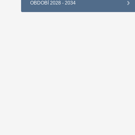
OBDOBÍ 2028 - 2034