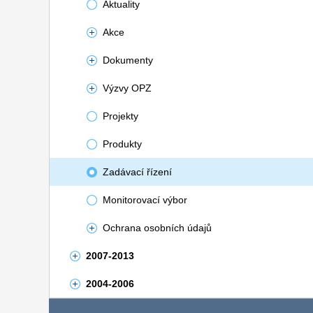
Aktuality
Akce
Dokumenty
Výzvy OPZ
Projekty
Produkty
Zadávací řízení
Monitorovací výbor
Ochrana osobních údajů
2007-2013
2004-2006