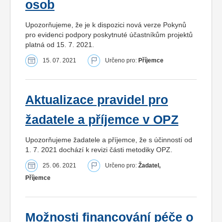
osob
Upozorňujeme, že je k dispozici nová verze Pokynů
pro evidenci podpory poskytnuté účastníkům projektů
platná od 15. 7. 2021.
15. 07. 2021
Určeno pro:
Příjemce
Aktualizace pravidel pro
žadatele a příjemce v OPZ
Upozorňujeme žadatele a příjemce, že s účinností od
1. 7. 2021 dochází k revizi části metodiky OPZ.
25. 06. 2021
Určeno pro:
Žadatel,
Příjemce
Možnosti financování péče o