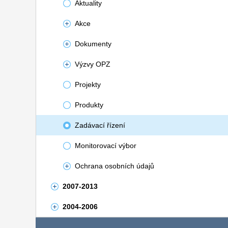
Aktuality
Akce
Dokumenty
Výzvy OPZ
Projekty
Produkty
Zadávací řízení
Monitorovací výbor
Ochrana osobních údajů
2007-2013
2004-2006