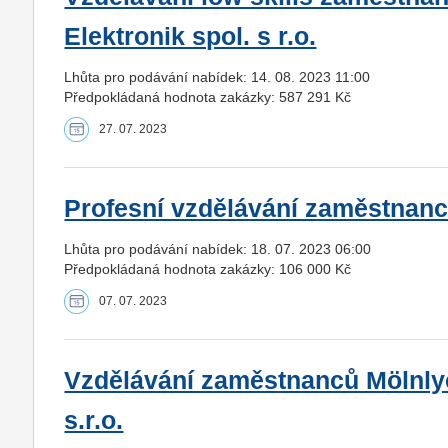
Elektronik spol. s r.o.
Lhůta pro podávání nabídek: 14. 08. 2023 11:00
Předpokládaná hodnota zakázky: 587 291 Kč
27. 07. 2023
Profesní vzdělávání zaměstnanců 
Lhůta pro podávání nabídek: 18. 07. 2023 06:00
Předpokládaná hodnota zakázky: 106 000 Kč
07. 07. 2023
Vzdělávání zaměstnanců Mölnlyc
s.r.o.