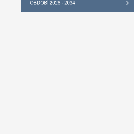
OBDOBÍ 2028 - 2034