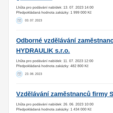
Lhůta pro podávání nabídek: 13. 07. 2023 14:00
Předpokládaná hodnota zakázky: 1 999 000 Kč
03. 07. 2023
Odborné vzdělávání zaměstnan
HYDRAULIK s.r.o.
Lhůta pro podávání nabídek: 11. 07. 2023 12:00
Předpokládaná hodnota zakázky: 482 800 Kč
23. 06. 2023
Vzdělávání zaměstnanců firmy S
Lhůta pro podávání nabídek: 26. 06. 2023 10:00
Předpokládaná hodnota zakázky: 1 434 000 Kč