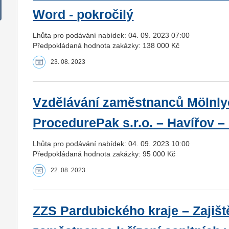
Word - pokročilý
Lhůta pro podávání nabídek: 04. 09. 2023 07:00
Předpokládaná hodnota zakázky: 138 000 Kč
23. 08. 2023
Vzdělávání zaměstnanců Mölnly
ProcedurePak s.r.o. – Havířov –
Lhůta pro podávání nabídek: 04. 09. 2023 10:00
Předpokládaná hodnota zakázky: 95 000 Kč
22. 08. 2023
ZZS Pardubického kraje – Zajišt