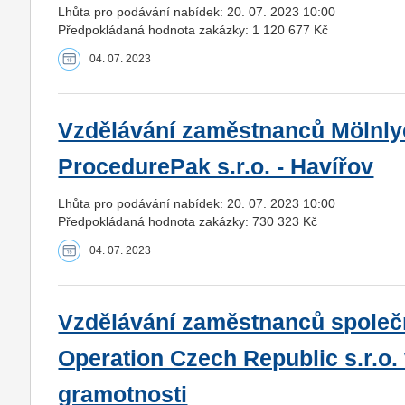
Lhůta pro podávání nabídek: 20. 07. 2023 10:00
Předpokládaná hodnota zakázky: 1 120 677 Kč
04. 07. 2023
Vzdělávání zaměstnanců Mölnly
ProcedurePak s.r.o. - Havířov
Lhůta pro podávání nabídek: 20. 07. 2023 10:00
Předpokládaná hodnota zakázky: 730 323 Kč
04. 07. 2023
Vzdělávání zaměstnanců společno
Operation Czech Republic s.r.o. v
gramotnosti