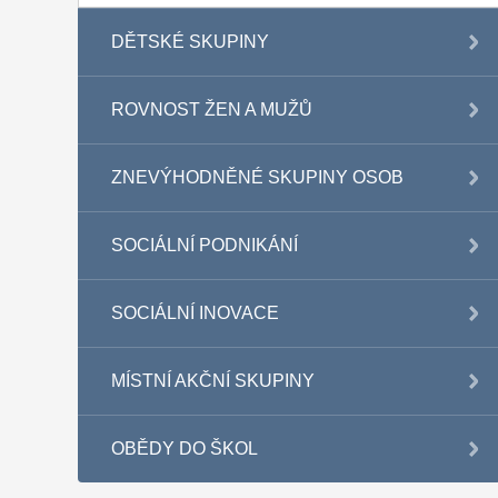
DĚTSKÉ SKUPINY
ROVNOST ŽEN A MUŽŮ
ZNEVÝHODNĚNÉ SKUPINY OSOB
SOCIÁLNÍ PODNIKÁNÍ
SOCIÁLNÍ INOVACE
MÍSTNÍ AKČNÍ SKUPINY
OBĚDY DO ŠKOL