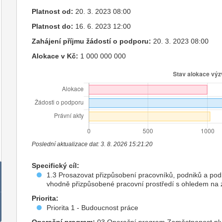
Platnost od:
20. 3. 2023 08:00
Platnost do:
16. 6. 2023 12:00
Zahájení příjmu žádostí o podporu:
20. 3. 2023 08:00
Alokace v Kč:
1 000 000 000
Poslední aktualizace dat: 3. 8. 2026 15:21:20
Specifický cíl:
1.3 Prosazovat přizpůsobení pracovníků, podniků a podn
vhodně přizpůsobené pracovní prostředí s ohledem na z
Priorita:
Priorita 1 - Budoucnost práce