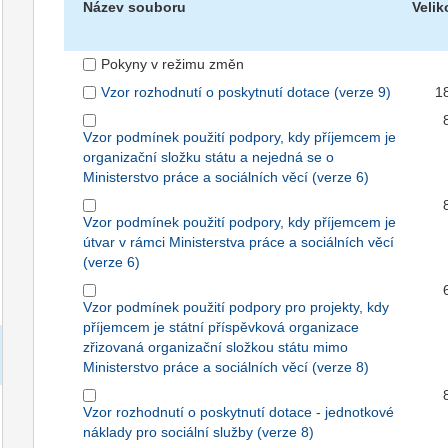
Název souboru
Velik
Pokyny v režimu změn
Vzor rozhodnutí o poskytnutí dotace (verze 9)
1
Vzor podmínek použití podpory, kdy příjemcem je
organizační složku státu a nejedná se o
Ministerstvo práce a sociálních věcí (verze 6)
Vzor podmínek použití podpory, kdy příjemcem je
útvar v rámci Ministerstva práce a sociálních věcí
(verze 6)
Vzor podmínek použití podpory pro projekty, kdy
příjemcem je státní příspěvková organizace
zřizovaná organizační složkou státu mimo
Ministerstvo práce a sociálních věcí (verze 8)
Vzor rozhodnutí o poskytnutí dotace - jednotkové
náklady pro sociální služby (verze 8)