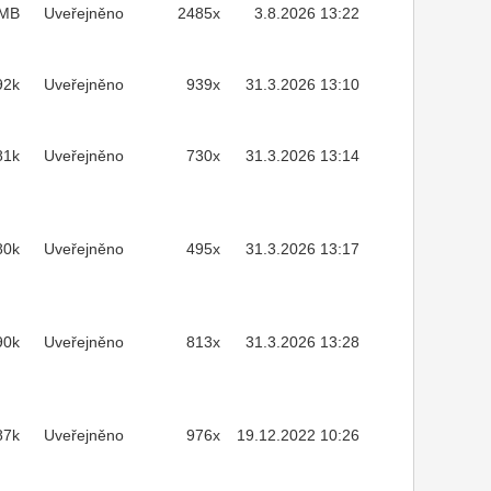
7MB
Uveřejněno
2485x
3.8.2026 13:22
92k
Uveřejněno
939x
31.3.2026 13:10
81k
Uveřejněno
730x
31.3.2026 13:14
80k
Uveřejněno
495x
31.3.2026 13:17
90k
Uveřejněno
813x
31.3.2026 13:28
87k
Uveřejněno
976x
19.12.2022 10:26