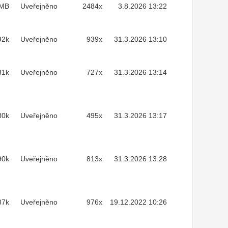
7MB
Uveřejněno
2484x
3.8.2026 13:22
92k
Uveřejněno
939x
31.3.2026 13:10
81k
Uveřejněno
727x
31.3.2026 13:14
80k
Uveřejněno
495x
31.3.2026 13:17
90k
Uveřejněno
813x
31.3.2026 13:28
87k
Uveřejněno
976x
19.12.2022 10:26