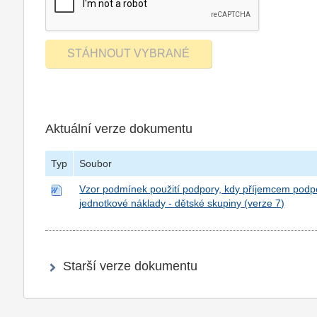
Aktuální verze dokumentu
Typ
Soubor
Vzor podmínek použití podpory, kdy příjemcem pod
jednotkové náklady - dětské skupiny (verze 7)
Starší verze dokumentu