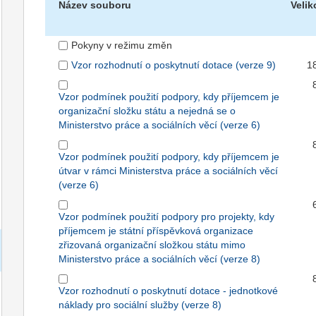
Název souboru
Velik
Pokyny v režimu změn
Vzor rozhodnutí o poskytnutí dotace (verze 9)
1
Vzor podmínek použití podpory, kdy příjemcem je
organizační složku státu a nejedná se o
Ministerstvo práce a sociálních věcí (verze 6)
Vzor podmínek použití podpory, kdy příjemcem je
útvar v rámci Ministerstva práce a sociálních věcí
(verze 6)
Vzor podmínek použití podpory pro projekty, kdy
příjemcem je státní příspěvková organizace
zřizovaná organizační složkou státu mimo
Ministerstvo práce a sociálních věcí (verze 8)
Vzor rozhodnutí o poskytnutí dotace - jednotkové
náklady pro sociální služby (verze 8)