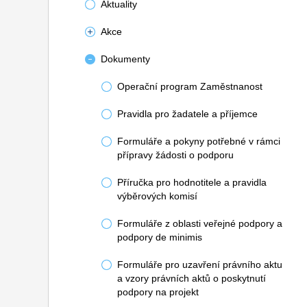
Aktuality
Akce
Dokumenty
Operační program Zaměstnanost
Pravidla pro žadatele a příjemce
Formuláře a pokyny potřebné v rámci
přípravy žádosti o podporu
Příručka pro hodnotitele a pravidla
výběrových komisí
Formuláře z oblasti veřejné podpory a
podpory de minimis
Formuláře pro uzavření právního aktu
a vzory právních aktů o poskytnutí
podpory na projekt