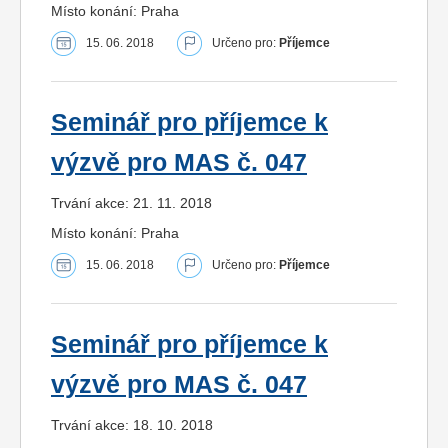
Místo konání: Praha
15. 06. 2018
Určeno pro:
Příjemce
Seminář pro příjemce k
výzvě pro MAS č. 047
Trvání akce: 21. 11. 2018
Místo konání: Praha
15. 06. 2018
Určeno pro:
Příjemce
Seminář pro příjemce k
výzvě pro MAS č. 047
Trvání akce: 18. 10. 2018