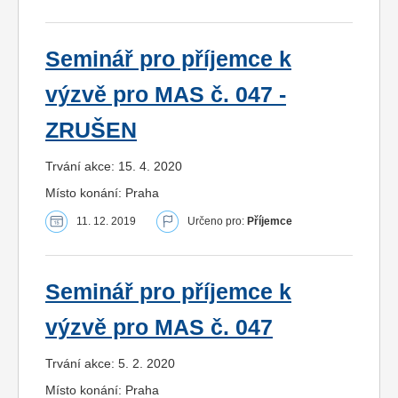
Seminář pro příjemce k
výzvě pro MAS č. 047 -
ZRUŠEN
Trvání akce: 15. 4. 2020
Místo konání: Praha
11. 12. 2019
Určeno pro:
Příjemce
Seminář pro příjemce k
výzvě pro MAS č. 047
Trvání akce: 5. 2. 2020
Místo konání: Praha