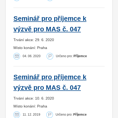
Seminář pro příjemce k
výzvě pro MAS č. 047
Trvání akce: 29. 6. 2020
Místo konání: Praha
04. 06. 2020
Určeno pro:
Příjemce
Seminář pro příjemce k
výzvě pro MAS č. 047
Trvání akce: 10. 6. 2020
Místo konání: Praha
11. 12. 2019
Určeno pro:
Příjemce