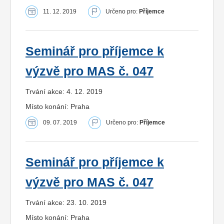
11. 12. 2019
Určeno pro:
Příjemce
Seminář pro příjemce k
výzvě pro MAS č. 047
Trvání akce: 4. 12. 2019
Místo konání: Praha
09. 07. 2019
Určeno pro:
Příjemce
Seminář pro příjemce k
výzvě pro MAS č. 047
Trvání akce: 23. 10. 2019
Místo konání: Praha