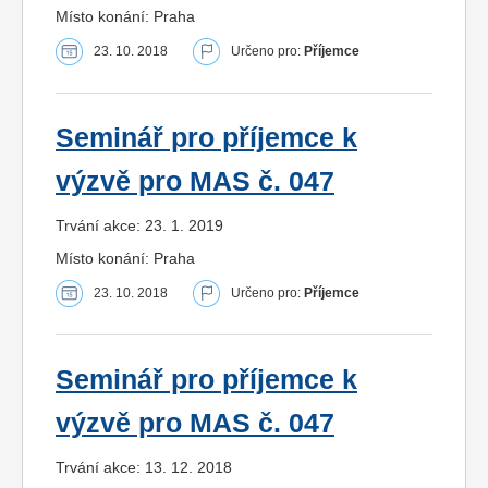
Místo konání: Praha
23. 10. 2018
Určeno pro:
Příjemce
Seminář pro příjemce k
výzvě pro MAS č. 047
Trvání akce: 23. 1. 2019
Místo konání: Praha
23. 10. 2018
Určeno pro:
Příjemce
Seminář pro příjemce k
výzvě pro MAS č. 047
Trvání akce: 13. 12. 2018