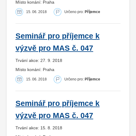
Místo konání: Praha
15. 06. 2018
Určeno pro:
Příjemce
Seminář pro příjemce k
výzvě pro MAS č. 047
Trvání akce: 27. 9. 2018
Místo konání: Praha
15. 06. 2018
Určeno pro:
Příjemce
Seminář pro příjemce k
výzvě pro MAS č. 047
Trvání akce: 15. 8. 2018