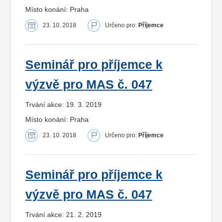
Místo konání: Praha
23. 10. 2018
Určeno pro:
Příjemce
Seminář pro příjemce k
výzvě pro MAS č. 047
Trvání akce: 19. 3. 2019
Místo konání: Praha
23. 10. 2018
Určeno pro:
Příjemce
Seminář pro příjemce k
výzvě pro MAS č. 047
Trvání akce: 21. 2. 2019