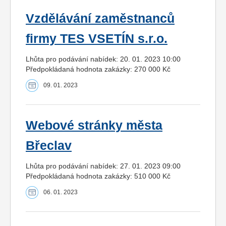
Vzdělávání zaměstnanců
firmy TES VSETÍN s.r.o.
Lhůta pro podávání nabídek: 20. 01. 2023 10:00
Předpokládaná hodnota zakázky: 270 000 Kč
09. 01. 2023
Webové stránky města
Břeclav
Lhůta pro podávání nabídek: 27. 01. 2023 09:00
Předpokládaná hodnota zakázky: 510 000 Kč
06. 01. 2023