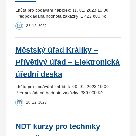
Lhůta pro podávání nabídek: 11. 01. 2023 15:00
Předpokládaná hodnota zakázky: 1 422 800 Kč
22. 12. 2022
Městský úřad Králíky –
Přívětivý úřad – Elektronická
úřední deska
Lhůta pro podávání nabídek: 06. 01. 2023 10:00
Předpokládaná hodnota zakázky: 380 000 Kč
20. 12. 2022
NDT kurzy pro techniky