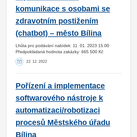
komunikace s osobami se
zdravotním postižením
(chatbot) – město Bílina
Lhůta pro podávání nabídek: 11. 01. 2023 15:00
Předpokládaná hodnota zakázky: 665 500 Kč
22. 12. 2022
Pořízení a implementace
softwarového nástroje k
automatizaci/robotizaci
procesů Městského úřadu
Bílina