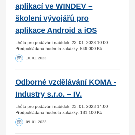
aplikací ve WINDEV –
školení vývojářů pro
aplikace Android a iOS
Lhůta pro podávání nabídek: 23. 01. 2023 10:00
Předpokládaná hodnota zakázky: 549 000 Kč
10. 01. 2023
Odborné vzdělávání KOMA -
Industry s.r.o. – IV.
Lhůta pro podávání nabídek: 23. 01. 2023 14:00
Předpokládaná hodnota zakázky: 181 100 Kč
09. 01. 2023