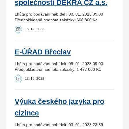
společnosti DEKRA CZ a.s.
Lhůta pro podávání nabídek: 03. 01. 2023 09:00
Předpokládaná hodnota zakázky: 606 800 Kč
16. 12. 2022
E-ÚŘAD Břeclav
Lhůta pro podávání nabídek: 09. 01. 2023 09:00
Předpokládaná hodnota zakázky: 1 477 000 Kč
13. 12. 2022
Výuka českého jazyka pro
cizince
Lhůta pro podávání nabídek: 03. 01. 2023 23:59