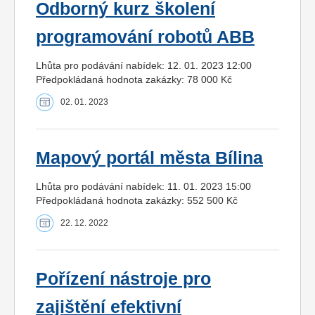
Odborný kurz školení
programování robotů ABB
Lhůta pro podávání nabídek: 12. 01. 2023 12:00
Předpokládaná hodnota zakázky: 78 000 Kč
02. 01. 2023
Mapový portál města Bílina
Lhůta pro podávání nabídek: 11. 01. 2023 15:00
Předpokládaná hodnota zakázky: 552 500 Kč
22. 12. 2022
Pořízení nástroje pro
zajištění efektivní