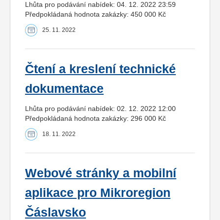
Lhůta pro podávání nabídek: 04. 12. 2022 23:59
Předpokládaná hodnota zakázky: 450 000 Kč
25. 11. 2022
Čtení a kreslení technické
dokumentace
Lhůta pro podávání nabídek: 02. 12. 2022 12:00
Předpokládaná hodnota zakázky: 296 000 Kč
18. 11. 2022
Webové stránky a mobilní
aplikace pro Mikroregion
Čáslavsko