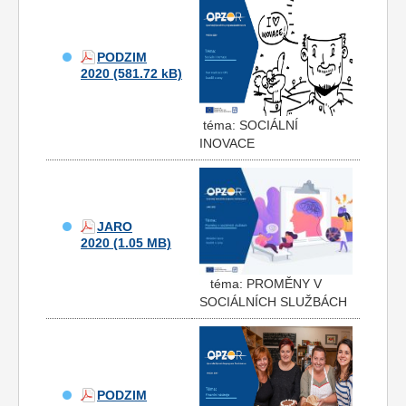
PODZIM
2020
téma: SOCIÁLNÍ
INOVACE
JARO
2020
téma: PROMĚNY V
SOCIÁLNÍCH SLUŽBÁCH
PODZIM