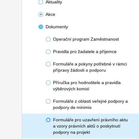
Aktuality
Akce
Dokumenty
Operační program Zaměstnanost
Pravidla pro žadatele a příjemce
Formuláře a pokyny potřebné v rámci
přípravy žádosti o podporu
Příručka pro hodnotitele a pravidla
výběrových komisí
Formuláře z oblasti veřejné podpory a
podpory de minimis
Formuláře pro uzavření právního aktu
a vzory právních aktů o poskytnutí
podpory na projekt