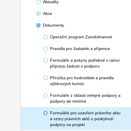
Aktuality
Akce
Dokumenty
Operační program Zaměstnanost
Pravidla pro žadatele a příjemce
Formuláře a pokyny potřebné v rámci
přípravy žádosti o podporu
Příručka pro hodnotitele a pravidla
výběrových komisí
Formuláře z oblasti veřejné podpory a
podpory de minimis
Formuláře pro uzavření právního aktu
a vzory právních aktů o poskytnutí
podpory na projekt