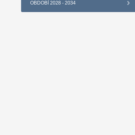
OBDOBÍ 2028 - 2034