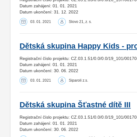
Datum zahájení: 01. 01. 2021
Datum ukončení: 31. 12. 2022
03. 01. 2021
Slovo 21, z. s.
Dětská skupina Happy Kids - pr
Registrační číslo projektu: CZ.03.1.51/0.0/0.0/19_101/0017
Datum zahájení: 01. 01. 2021
Datum ukončení: 30. 06. 2022
03. 01. 2021
Siparoli z.s.
Dětská skupina Šťastné dítě III
Registrační číslo projektu: CZ.03.1.51/0.0/0.0/19_101/0017
Datum zahájení: 01. 01. 2021
Datum ukončení: 30. 06. 2022