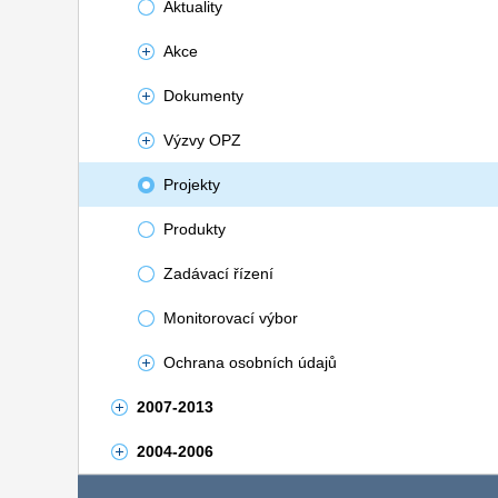
Aktuality
Akce
Dokumenty
Výzvy OPZ
Projekty
Produkty
Zadávací řízení
Monitorovací výbor
Ochrana osobních údajů
2007-2013
2004-2006