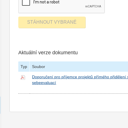
Aktuální verze dokumentu
Typ
Soubor
Doporučení pro příjemce projektů přímého přidělení
sebeevaluací