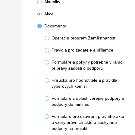
Aktuality
Akce
Dokumenty
Operační program Zaměstnanost
Pravidla pro žadatele a příjemce
Formuláře a pokyny potřebné v rámci
přípravy žádosti o podporu
Příručka pro hodnotitele a pravidla
výběrových komisí
Formuláře z oblasti veřejné podpory a
podpory de minimis
Formuláře pro uzavření právního aktu
a vzory právních aktů o poskytnutí
podpory na projekt