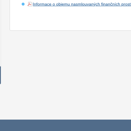
Informace o objemu nasmlouvaných finančních prostř