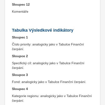
Sloupec 12
Komentáře
Tabulka Výsledkové indikátory
Sloupec 1
Číslo priority: analogicky jako v Tabulce Finanční
čerpání.
Sloupce 2
Specifický cíl: analogicky jako v Tabulce Finanční
čerpání.
Sloupce 3
Fond: analogicky jako v Tabulce Finanční čerpání.
Sloupec 4
Kategorie regionu: analogicky jako v Tabulce Finanční
čerpání.