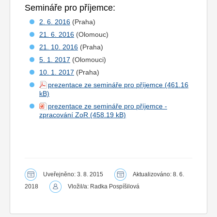
Semináře pro příjemce:
2. 6. 2016
(Praha)
21. 6. 2016
(Olomouc)
21. 10. 2016
(Praha)
5. 1. 2017
(Olomouci)
10. 1. 2017
(Praha)
prezentace ze semináře pro příjemce
prezentace ze semináře pro příjemce -
zpracování ZoR
Uveřejněno: 3. 8. 2015
Aktualizováno: 8. 6.
2018
Vložil/a: Radka Pospíšilová