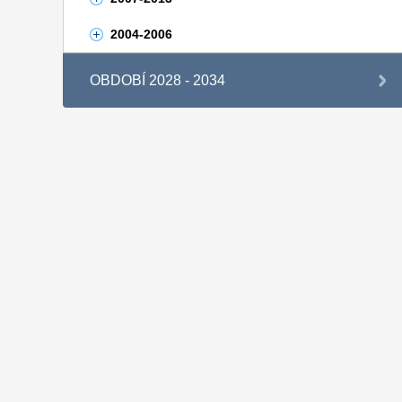
2004-2006
OBDOBÍ 2028 - 2034