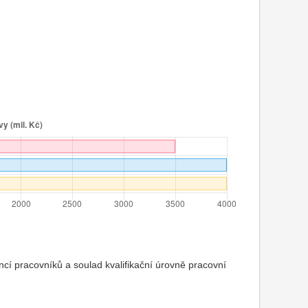
cí pracovníků a soulad kvalifikační úrovně pracovní