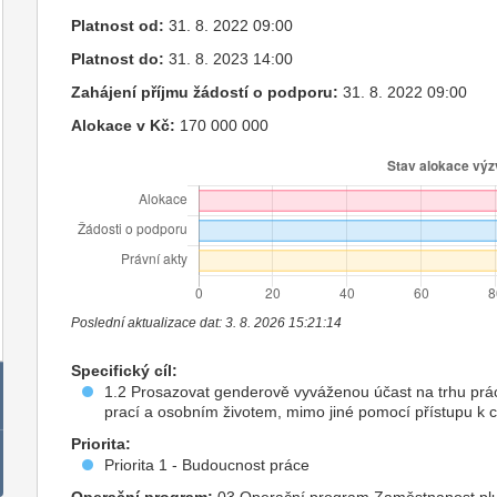
Platnost od:
31. 8. 2022 09:00
Platnost do:
31. 8. 2023 14:00
Zahájení příjmu žádostí o podporu:
31. 8. 2022 09:00
Alokace v Kč:
170 000 000
Poslední aktualizace dat: 3. 8. 2026 15:21:14
Specifický cíl:
1.2 Prosazovat genderově vyváženou účast na trhu prá
prací a osobním životem, mimo jiné pomocí přístupu k c
Priorita:
Priorita 1 - Budoucnost práce