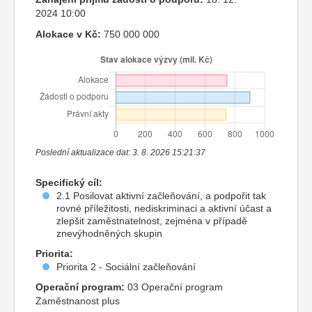
2024 10:00
Alokace v Kč:
750 000 000
Poslední aktualizace dat: 3. 8. 2026 15:21:37
Specifický cíl:
2.1 Posilovat aktivní začleňování, a podpořit tak
rovné příležitosti, nediskriminaci a aktivní účast a
zlepšit zaměstnatelnost, zejména v případě
znevýhodněných skupin
Priorita:
Priorita 2 - Sociální začleňování
Operační program:
03 Operační program
Zaměstnanost plus