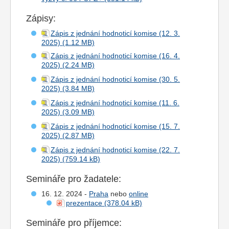
Zápisy:
Zápis z jednání hodnoticí komise (12. 3.
2025)
Zápis z jednání hodnoticí komise (16. 4.
2025)
Zápis z jednání hodnoticí komise (30. 5.
2025)
Zápis z jednání hodnoticí komise (11. 6.
2025)
Zápis z jednání hodnoticí komise (15. 7.
2025)
Zápis z jednání hodnoticí komise (22. 7.
2025)
Semináře pro žadatele:
16. 12. 2024 -
Praha
nebo
online
prezentace
Semináře pro příjemce: