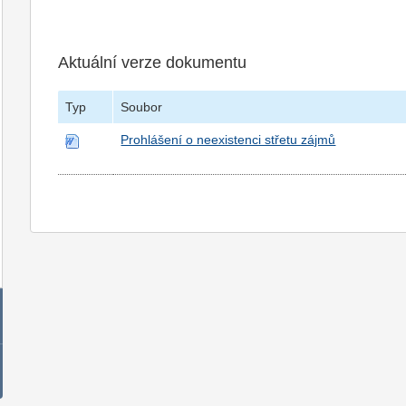
Aktuální verze dokumentu
Typ
Soubor
Prohlášení o neexistenci střetu zájmů