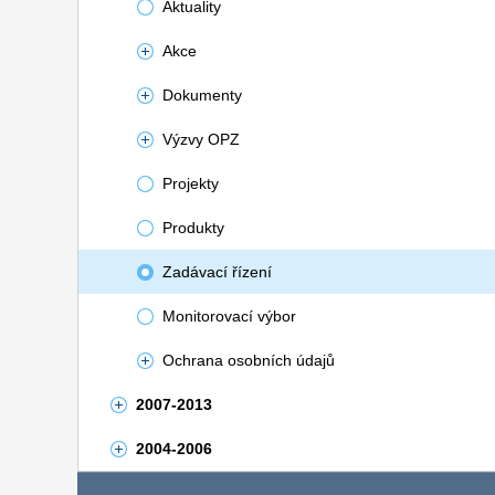
Aktuality
Akce
Dokumenty
Výzvy OPZ
Projekty
Produkty
Zadávací řízení
Monitorovací výbor
Ochrana osobních údajů
2007-2013
2004-2006