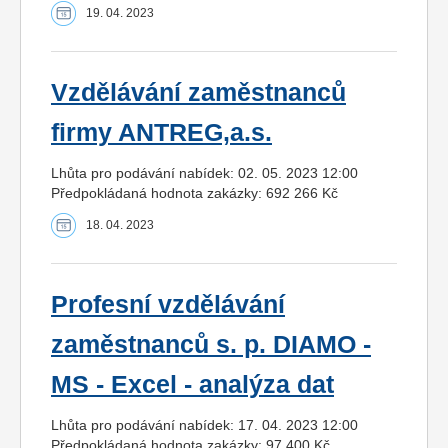
19. 04. 2023
Vzdělávání zaměstnanců
firmy ANTREG,a.s.
Lhůta pro podávání nabídek: 02. 05. 2023 12:00
Předpokládaná hodnota zakázky: 692 266 Kč
18. 04. 2023
Profesní vzdělávání
zaměstnanců s. p. DIAMO -
MS - Excel - analýza dat
Lhůta pro podávání nabídek: 17. 04. 2023 12:00
Předpokládaná hodnota zakázky: 97 400 Kč