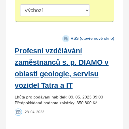
RSS
(otevře nové okno)
Profesní vzdělávání
zaměstnanců s. p. DIAMO v
oblasti geologie, servisu
vozidel Tatra a IT
Lhůta pro podávání nabídek: 09. 05. 2023 09:00
Předpokládaná hodnota zakázky: 350 800 Kč
28. 04. 2023