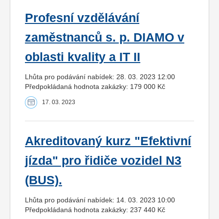
Profesní vzdělávání
zaměstnanců s. p. DIAMO v
oblasti kvality a IT II
Lhůta pro podávání nabídek: 28. 03. 2023 12:00
Předpokládaná hodnota zakázky: 179 000 Kč
17. 03. 2023
Akreditovaný kurz "Efektivní
jízda" pro řidiče vozidel N3
(BUS).
Lhůta pro podávání nabídek: 14. 03. 2023 10:00
Předpokládaná hodnota zakázky: 237 440 Kč