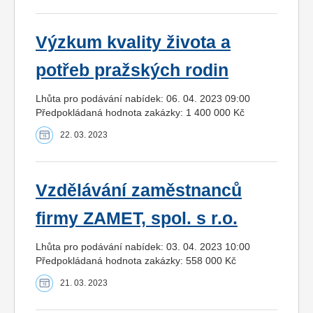
Výzkum kvality života a
potřeb pražských rodin
Lhůta pro podávání nabídek: 06. 04. 2023 09:00
Předpokládaná hodnota zakázky: 1 400 000 Kč
22. 03. 2023
Vzdělávání zaměstnanců
firmy ZAMET, spol. s r.o.
Lhůta pro podávání nabídek: 03. 04. 2023 10:00
Předpokládaná hodnota zakázky: 558 000 Kč
21. 03. 2023