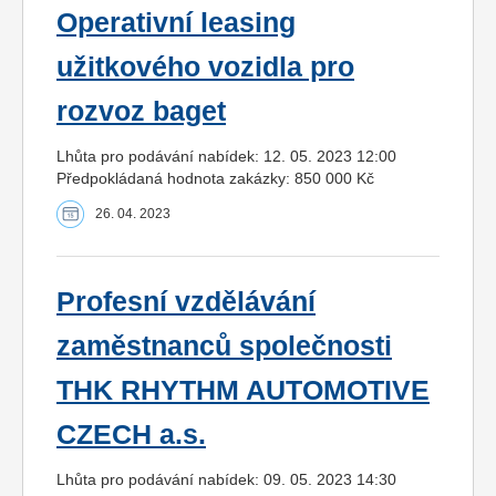
Operativní leasing
užitkového vozidla pro
rozvoz baget
Lhůta pro podávání nabídek: 12. 05. 2023 12:00
Předpokládaná hodnota zakázky: 850 000 Kč
26. 04. 2023
Profesní vzdělávání
zaměstnanců společnosti
THK RHYTHM AUTOMOTIVE
CZECH a.s.
Lhůta pro podávání nabídek: 09. 05. 2023 14:30