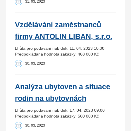
31. 03. 2023
Vzdělávání zaměstnanců
firmy ANTOLIN LIBAN, s.r.o.
Lhůta pro podávání nabídek: 11. 04. 2023 10:00
Předpokládaná hodnota zakázky: 468 000 Kč
30. 03. 2023
Analýza ubytoven a situace
rodin na ubytovnách
Lhůta pro podávání nabídek: 17. 04. 2023 09:00
Předpokládaná hodnota zakázky: 560 000 Kč
30. 03. 2023