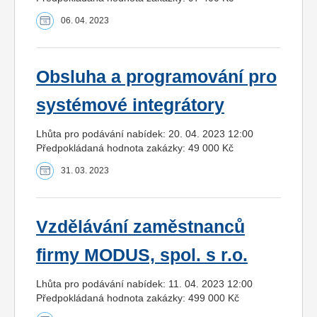
06. 04. 2023
Obsluha a programování pro
systémové integrátory
Lhůta pro podávání nabídek: 20. 04. 2023 12:00
Předpokládaná hodnota zakázky: 49 000 Kč
31. 03. 2023
Vzdělávání zaměstnanců
firmy MODUS, spol. s r.o.
Lhůta pro podávání nabídek: 11. 04. 2023 12:00
Předpokládaná hodnota zakázky: 499 000 Kč