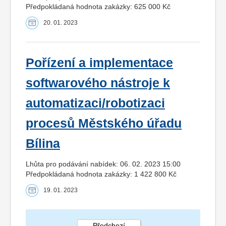
Předpokládaná hodnota zakázky: 625 000 Kč
20. 01. 2023
Pořízení a implementace
softwarového nástroje k
automatizaci/robotizaci
procesů Městského úřadu
Bílina
Lhůta pro podávání nabídek: 06. 02. 2023 15:00
Předpokládaná hodnota zakázky: 1 422 800 Kč
19. 01. 2023
Předchozí