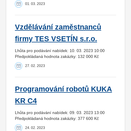
01. 03. 2023
Vzdělávání zaměstnanců
firmy TES VSETÍN s.r.o.
Lhůta pro podávání nabídek: 10. 03. 2023 10:00
Předpokládaná hodnota zakázky: 132 000 Kč
27. 02. 2023
Programování robotů KUKA
KR C4
Lhůta pro podávání nabídek: 09. 03. 2023 13:00
Předpokládaná hodnota zakázky: 377 600 Kč
24. 02. 2023