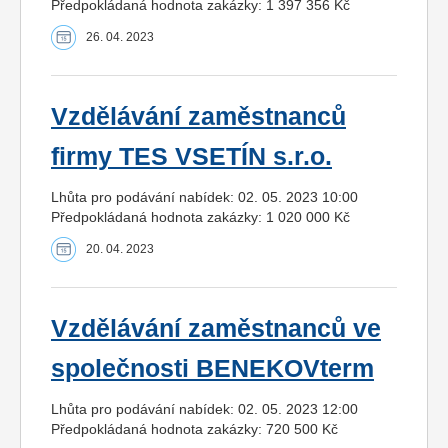
Předpokládaná hodnota zakázky: 1 397 356 Kč
26. 04. 2023
Vzdělávání zaměstnanců
firmy TES VSETÍN s.r.o.
Lhůta pro podávání nabídek: 02. 05. 2023 10:00
Předpokládaná hodnota zakázky: 1 020 000 Kč
20. 04. 2023
Vzdělávání zaměstnanců ve
společnosti BENEKOVterm
Lhůta pro podávání nabídek: 02. 05. 2023 12:00
Předpokládaná hodnota zakázky: 720 500 Kč