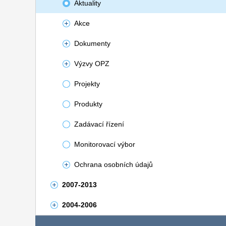
Aktuality
Akce
Dokumenty
Výzvy OPZ
Projekty
Produkty
Zadávací řízení
Monitorovací výbor
Ochrana osobních údajů
2007-2013
2004-2006