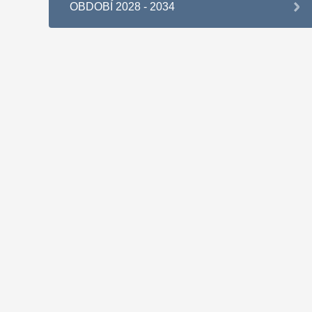
OBDOBÍ 2028 - 2034