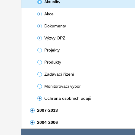
Aktuality
Akce
Dokumenty
Výzvy OPZ
Projekty
Produkty
Zadávací řízení
Monitorovací výbor
Ochrana osobních údajů
2007-2013
2004-2006