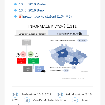
10. 6. 2019 Praha
13. 6. 2019 Brno
prezentace ke stažení
Uveřejněno: 10. 6. 2019
Aktualizováno: 2. 10.
2020
Vložil/a: Michala Trličíková
Určeno