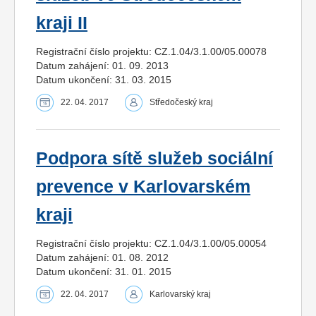
kraji II
Registrační číslo projektu: CZ.1.04/3.1.00/05.00078
Datum zahájení: 01. 09. 2013
Datum ukončení: 31. 03. 2015
22. 04. 2017
Středočeský kraj
Podpora sítě služeb sociální
prevence v Karlovarském
kraji
Registrační číslo projektu: CZ.1.04/3.1.00/05.00054
Datum zahájení: 01. 08. 2012
Datum ukončení: 31. 01. 2015
22. 04. 2017
Karlovarský kraj