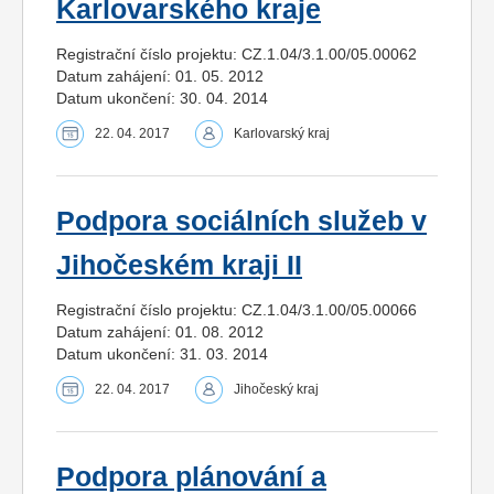
Karlovarského kraje
Registrační číslo projektu: CZ.1.04/3.1.00/05.00062
Datum zahájení: 01. 05. 2012
Datum ukončení: 30. 04. 2014
22. 04. 2017
Karlovarský kraj
Podpora sociálních služeb v
Jihočeském kraji II
Registrační číslo projektu: CZ.1.04/3.1.00/05.00066
Datum zahájení: 01. 08. 2012
Datum ukončení: 31. 03. 2014
22. 04. 2017
Jihočeský kraj
Podpora plánování a