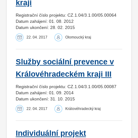
kraji
Registrační číslo projektu: CZ.1.04/3.1.00/05.00064
Datum zahájení: 01. 08. 2012
Datum ukončení: 28. 02. 2015
22. 04. 2017
Olomoucký kraj
Služby sociální prevence v
Královéhradeckém kraji III
Registrační číslo projektu: CZ.1.04/3.1.00/05.00087
Datum zahájení: 01. 09. 2014
Datum ukončení: 31. 10. 2015
22. 04. 2017
Královéhradecký kraj
Individuální projekt