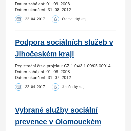
Datum zahájení: 01. 09. 2008
Datum ukončení: 31. 08. 2012
22. 04. 2017
Olomoucký kraj
Podpora sociálních služeb v
Jihočeském kraji
Registrační číslo projektu: CZ.1.04/3.1.00/05.00014
Datum zahájení: 01. 08. 2008
Datum ukončení: 31. 07. 2012
22. 04. 2017
Jihočeský kraj
Vybrané služby sociální
prevence v Olomouckém