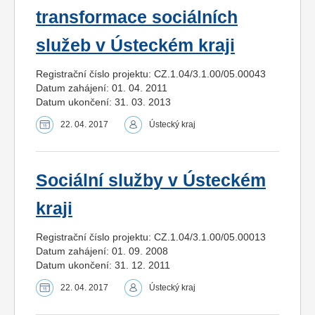
transformace sociálních
služeb v Ústeckém kraji
Registrační číslo projektu: CZ.1.04/3.1.00/05.00043
Datum zahájení: 01. 04. 2011
Datum ukončení: 31. 03. 2013
22. 04. 2017
Ústecký kraj
Sociální služby v Ústeckém
kraji
Registrační číslo projektu: CZ.1.04/3.1.00/05.00013
Datum zahájení: 01. 09. 2008
Datum ukončení: 31. 12. 2011
22. 04. 2017
Ústecký kraj