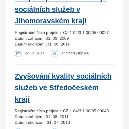
sociálních služeb v
Jihomoravském kraji
Registrační číslo projektu: CZ.1.04/3.1.00/05.00027
Datum zahájení: 01. 09. 2009
Datum ukončení: 31. 08. 2011
22. 04. 2017
Jihomoravský kraj
Zvyšování kvality sociálních
služeb ve Středočeském
kraji
Registrační číslo projektu: CZ.1.04/3.1.00/05.00049
Datum zahájení: 01. 08. 2011
Datum ukončení: 31. 07. 2013