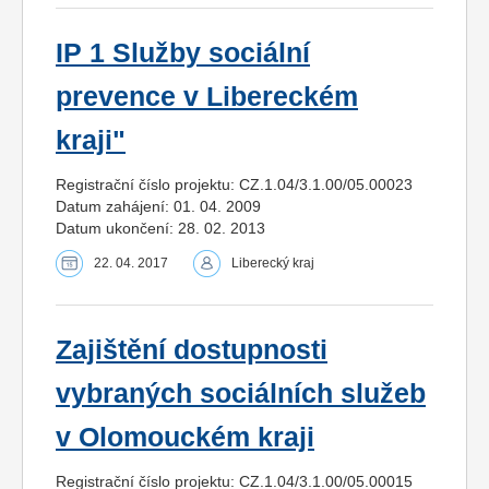
IP 1 Služby sociální
prevence v Libereckém
kraji"
Registrační číslo projektu: CZ.1.04/3.1.00/05.00023
Datum zahájení: 01. 04. 2009
Datum ukončení: 28. 02. 2013
22. 04. 2017
Liberecký kraj
Zajištění dostupnosti
vybraných sociálních služeb
v Olomouckém kraji
Registrační číslo projektu: CZ.1.04/3.1.00/05.00015