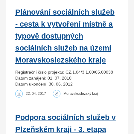
Plánování sociálních služeb
- cesta k vytvoření místně a
typově dostupných
sociálních služeb na území
Moravskoslezského kraje
Registrační číslo projektu: CZ.1.04/3.1.00/05.00038
Datum zahájení: 01. 07. 2010
Datum ukončení: 30. 06. 2012
22. 04. 2017
Moravskoslezský kraj
Podpora sociálních služeb v
Plzeňském kraji - 3. etapa