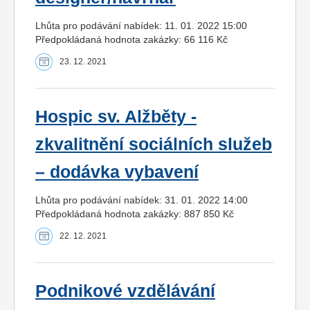
Lhůta pro podávání nabídek: 11. 01. 2022 15:00
Předpokládaná hodnota zakázky: 66 116 Kč
23. 12. 2021
Hospic sv. Alžběty -
zkvalitnění sociálních služeb
– dodávka vybavení
Lhůta pro podávání nabídek: 31. 01. 2022 14:00
Předpokládaná hodnota zakázky: 887 850 Kč
22. 12. 2021
Podnikové vzdělávání