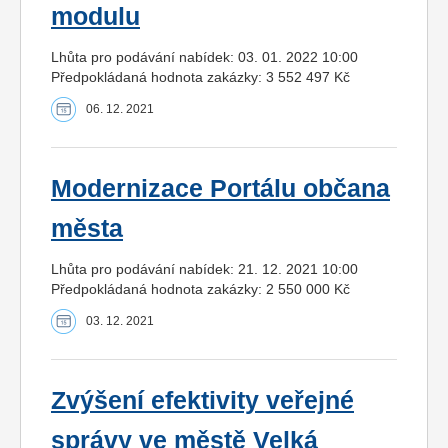
modulu
Lhůta pro podávání nabídek: 03. 01. 2022 10:00
Předpokládaná hodnota zakázky: 3 552 497 Kč
06. 12. 2021
Modernizace Portálu občana
města
Lhůta pro podávání nabídek: 21. 12. 2021 10:00
Předpokládaná hodnota zakázky: 2 550 000 Kč
03. 12. 2021
Zvýšení efektivity veřejné
správy ve městě Velká