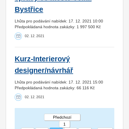
Bystřice
Lhůta pro podávání nabídek: 17. 12. 2021 10:00
Předpokládaná hodnota zakázky: 1 997 500 Kč
02. 12. 2021
Kurz-Interierový
designer/návrhář
Lhůta pro podávání nabídek: 17. 12. 2021 15:00
Předpokládaná hodnota zakázky: 66 116 Kč
02. 12. 2021
Předchozí
1