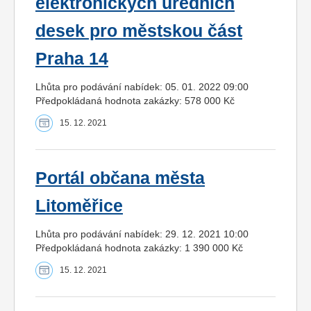
elektronických úředních
desek pro městskou část
Praha 14
Lhůta pro podávání nabídek: 05. 01. 2022 09:00
Předpokládaná hodnota zakázky: 578 000 Kč
15. 12. 2021
Portál občana města
Litoměřice
Lhůta pro podávání nabídek: 29. 12. 2021 10:00
Předpokládaná hodnota zakázky: 1 390 000 Kč
15. 12. 2021