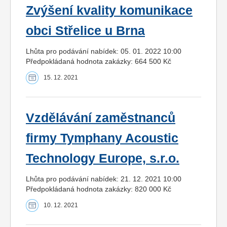
Zvýšení kvality komunikace
obci Střelice u Brna
Lhůta pro podávání nabídek: 05. 01. 2022 10:00
Předpokládaná hodnota zakázky: 664 500 Kč
15. 12. 2021
Vzdělávání zaměstnanců
firmy Tymphany Acoustic
Technology Europe, s.r.o.
Lhůta pro podávání nabídek: 21. 12. 2021 10:00
Předpokládaná hodnota zakázky: 820 000 Kč
10. 12. 2021