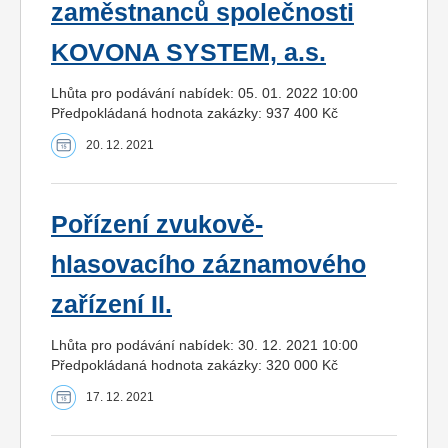
zaměstnanců společnosti
KOVONA SYSTEM, a.s.
Lhůta pro podávání nabídek: 05. 01. 2022 10:00
Předpokládaná hodnota zakázky: 937 400 Kč
20. 12. 2021
Pořízení zvukově-
hlasovacího záznamového
zařízení II.
Lhůta pro podávání nabídek: 30. 12. 2021 10:00
Předpokládaná hodnota zakázky: 320 000 Kč
17. 12. 2021