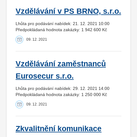
Vzdělávání v PS BRNO, s.r.o.
Lhůta pro podávání nabídek: 21. 12. 2021 10:00
Předpokládaná hodnota zakázky: 1 942 600 Kč
09. 12. 2021
Vzdělávání zaměstnanců
Eurosecur s.r.o.
Lhůta pro podávání nabídek: 29. 12. 2021 14:00
Předpokládaná hodnota zakázky: 1 250 000 Kč
09. 12. 2021
Zkvalitnění komunikace