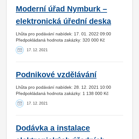
Moderní úřad Nymburk –
elektronická úřední deska
Lhůta pro podávání nabídek: 17. 01. 2022 09:00
Předpokládaná hodnota zakázky: 320 000 Kč
17. 12. 2021
Podnikové vzdělávání
Lhůta pro podávání nabídek: 28. 12. 2021 10:00
Předpokládaná hodnota zakázky: 1 138 000 Kč
17. 12. 2021
Dodávka a instalace