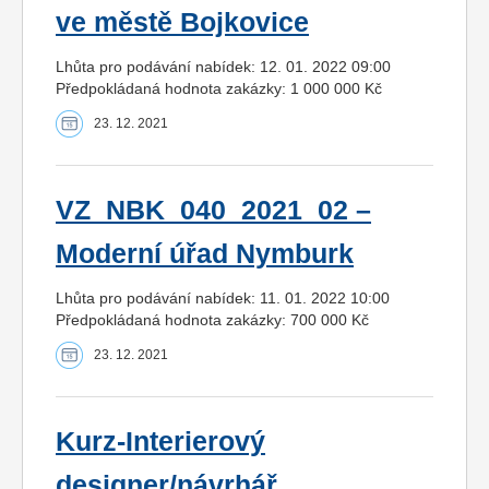
ve městě Bojkovice
Lhůta pro podávání nabídek: 12. 01. 2022 09:00
Předpokládaná hodnota zakázky: 1 000 000 Kč
23. 12. 2021
VZ_NBK_040_2021_02 –
Moderní úřad Nymburk
Lhůta pro podávání nabídek: 11. 01. 2022 10:00
Předpokládaná hodnota zakázky: 700 000 Kč
23. 12. 2021
Kurz-Interierový
designer/návrhář