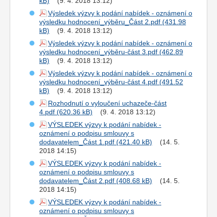
(9. 4. 2018 13:12)
Výsledek výzvy k podání nabídek - oznámení o
výsledku hodnocení_výběru_Část 2.pdf
(9. 4. 2018 13:12)
Výsledek výzvy k podání nabídek - oznámení o
výsledku hodnocení_výběru-část 3.pdf
(9. 4. 2018 13:12)
Výsledek výzvy k podání nabídek - oznámení o
výsledku hodnocení_výběru-část 4.pdf
(9. 4. 2018 13:12)
Rozhodnutí o vyloučení uchazeče-část
4.pdf
(9. 4. 2018 13:12)
VÝSLEDEK výzvy k podání nabídek -
oznámení o podpisu smlouvy s
dodavatelem_Část 1.pdf
(14. 5.
2018 14:15)
VÝSLEDEK výzvy k podání nabídek -
oznámení o podpisu smlouvy s
dodavatelem_Část 2.pdf
(14. 5.
2018 14:15)
VÝSLEDEK výzvy k podání nabídek -
oznámení o podpisu smlouvy s