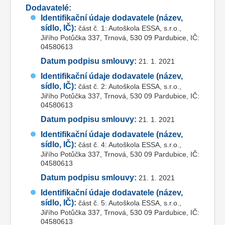
Dodavatelé:
Identifikační údaje dodavatele (název,
sídlo, IČ):
část č. 1: Autoškola ESSA, s.r.o.,
Jiřího Potůčka 337, Trnová, 530 09 Pardubice, IČ:
04580613
Datum podpisu smlouvy:
21. 1. 2021
Identifikační údaje dodavatele (název,
sídlo, IČ):
část č. 2: Autoškola ESSA, s.r.o.,
Jiřího Potůčka 337, Trnová, 530 09 Pardubice, IČ:
04580613
Datum podpisu smlouvy:
21. 1. 2021
Identifikační údaje dodavatele (název,
sídlo, IČ):
část č. 4: Autoškola ESSA, s.r.o.,
Jiřího Potůčka 337, Trnová, 530 09 Pardubice, IČ:
04580613
Datum podpisu smlouvy:
21. 1. 2021
Identifikační údaje dodavatele (název,
sídlo, IČ):
část č. 5: Autoškola ESSA, s.r.o.,
Jiřího Potůčka 337, Trnová, 530 09 Pardubice, IČ:
04580613