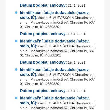
Datum podpisu smlouvy:
21. 1. 2021
Identifikační údaje dodavatele (název,
sídlo, IČ):
část č. 6: AUTOŠKOLA Chrudim spol.
s r. o., Masarykovo náměstí 57, Chrudim IV, 537
01 Chrudim, IČ: 46508201
Datum podpisu smlouvy:
19. 1. 2021
Identifikační údaje dodavatele (název,
sídlo, IČ):
část č. 7: AUTOŠKOLA Chrudim spol.
s r. o., Masarykovo náměstí 57, Chrudim IV, 537
01 Chrudim, IČ: 46508201
Datum podpisu smlouvy:
19. 1. 2021
Identifikační údaje dodavatele (název,
sídlo, IČ):
část č. 8: AUTOŠKOLA Chrudim spol.
s r. o., Masarykovo náměstí 57, Chrudim IV, 537
01 Chrudim, IČ: 46508201
Datum podpisu smlouvy:
19. 1. 2021
Identifikační údaje dodavatele (název,
sídlo, IČ):
část č. 9: AUTOŠKOLA Chrudim spol.
s r. o., Masarykovo náměstí 57, Chrudim IV, 537