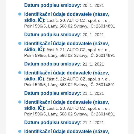
Datum podpisu smlouvy:
20. 1. 2021
Identifikační údaje dodavatele (název,
sídlo, IČ):
část č. 20: AUTO CZ, spol. s r. o.,
Polní 596/5, Lány, 568 02 Svitavy, IČ: 26014891
Datum podpisu smlouvy:
20. 1. 2021
Identifikační údaje dodavatele (název,
sídlo, IČ):
část č. 21: AUTO CZ, spol. s r. o.,
Polní 596/5, Lány, 568 02 Svitavy, IČ: 26014891
Datum podpisu smlouvy:
21. 1. 2021
Identifikační údaje dodavatele (název,
sídlo, IČ):
část č. 22: AUTO CZ, spol. s r. o.,
Polní 596/5, Lány, 568 02 Svitavy, IČ: 26014891
Datum podpisu smlouvy:
21. 1. 2021
Identifikační údaje dodavatele (název,
sídlo, IČ):
část č. 23: AUTO CZ, spol. s r. o.,
Polní 596/5, Lány, 568 02 Svitavy, IČ: 26014891
Datum podpisu smlouvy:
21. 1. 2021
Identifikační údaje dodavatele (název,