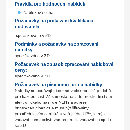
Pravidla pro hodnocení nabídek:
Nabídková cena
Požadavky na prokázání kvalifikace
dodavatele:
specifikováno v ZD
Podmínky a požadavky na zpracování
nabídky:
specifikováno v ZD
Požadavek na způsob zpracování nabídkové
ceny:
specifikováno v ZD
Požadavek na písemnou formu nabídky:
Nabídky se podávají písemně v elektronické podobě
pro každou část VZ samostatně, a to prostřednictvím
elektronického nástroje NEN na adrese
https://nen.nipez.cz a musí být šifrovány
prostřednictvím certifikátu veřejného klíče, který je
zadavatelem poskytován na profilu zadavatele spolu
se ZD.