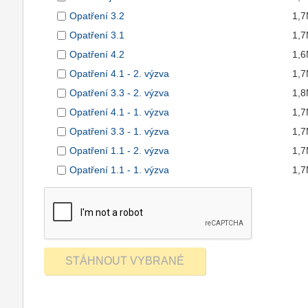
Opatření 3.2
1,
Opatření 3.1
1,
Opatření 4.2
1,
Opatření 4.1 - 2. výzva
1,
Opatření 3.3 - 2. výzva
1,
Opatření 4.1 - 1. výzva
1,
Opatření 3.3 - 1. výzva
1,
Opatření 1.1 - 2. výzva
1,
Opatření 1.1 - 1. výzva
1,