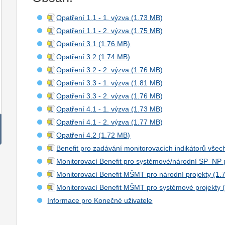
Opatření 1.1 - 1. výzva
Opatření 1.1 - 2. výzva
Opatření 3.1
Opatření 3.2
Opatření 3.2 - 2. výzva
Opatření 3.3 - 1. výzva
Opatření 3.3 - 2. výzva
Opatření 4.1 - 1. výzva
Opatření 4.1 - 2. výzva
Opatření 4.2
Benefit pro zadávání monitorovacích indikátorů vše
Monitorovací Benefit pro systémové/národní SP_NP 
Monitorovací Benefit MŠMT pro národní projekty
Monitorovací Benefit MŠMT pro systémové projekty
Informace pro Konečné uživatele