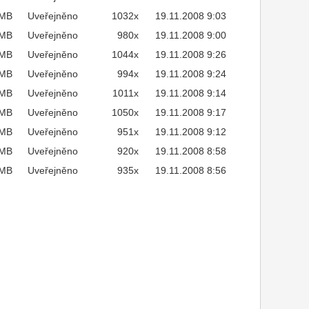
7MB
Uveřejněno
1032x
19.11.2008 9:03
7MB
Uveřejněno
980x
19.11.2008 9:00
6MB
Uveřejněno
1044x
19.11.2008 9:26
7MB
Uveřejněno
994x
19.11.2008 9:24
8MB
Uveřejněno
1011x
19.11.2008 9:14
7MB
Uveřejněno
1050x
19.11.2008 9:17
7MB
Uveřejněno
951x
19.11.2008 9:12
7MB
Uveřejněno
920x
19.11.2008 8:58
7MB
Uveřejněno
935x
19.11.2008 8:56