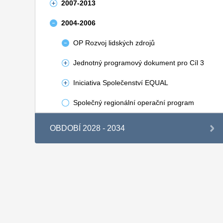
2007-2013
2004-2006
OP Rozvoj lidských zdrojů
Jednotný programový dokument pro Cíl 3
Iniciativa Společenství EQUAL
Společný regionální operační program
OBDOBÍ 2028 - 2034