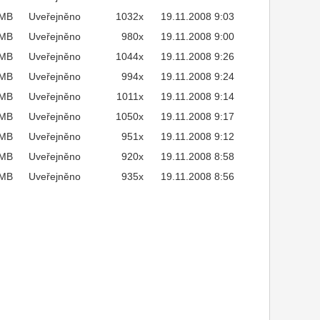
7MB
Uveřejněno
1032x
19.11.2008 9:03
7MB
Uveřejněno
980x
19.11.2008 9:00
6MB
Uveřejněno
1044x
19.11.2008 9:26
7MB
Uveřejněno
994x
19.11.2008 9:24
8MB
Uveřejněno
1011x
19.11.2008 9:14
7MB
Uveřejněno
1050x
19.11.2008 9:17
7MB
Uveřejněno
951x
19.11.2008 9:12
7MB
Uveřejněno
920x
19.11.2008 8:58
7MB
Uveřejněno
935x
19.11.2008 8:56