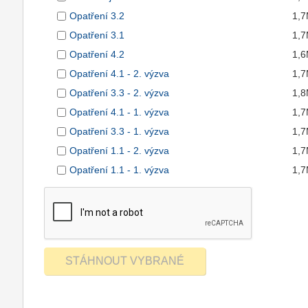
Opatření 3.2
1,
Opatření 3.1
1,
Opatření 4.2
1,
Opatření 4.1 - 2. výzva
1,
Opatření 3.3 - 2. výzva
1,
Opatření 4.1 - 1. výzva
1,
Opatření 3.3 - 1. výzva
1,
Opatření 1.1 - 2. výzva
1,
Opatření 1.1 - 1. výzva
1,