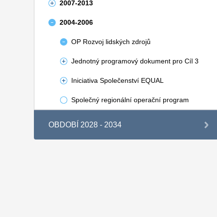
2007-2013
2004-2006
OP Rozvoj lidských zdrojů
Jednotný programový dokument pro Cíl 3
Iniciativa Společenství EQUAL
Společný regionální operační program
OBDOBÍ 2028 - 2034