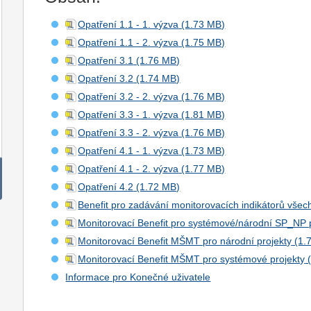
Opatření 1.1 - 1. výzva
Opatření 1.1 - 2. výzva
Opatření 3.1
Opatření 3.2
Opatření 3.2 - 2. výzva
Opatření 3.3 - 1. výzva
Opatření 3.3 - 2. výzva
Opatření 4.1 - 1. výzva
Opatření 4.1 - 2. výzva
Opatření 4.2
Benefit pro zadávání monitorovacích indikátorů vše
Monitorovací Benefit pro systémové/národní SP_NP 
Monitorovací Benefit MŠMT pro národní projekty
Monitorovací Benefit MŠMT pro systémové projekty
Informace pro Konečné uživatele