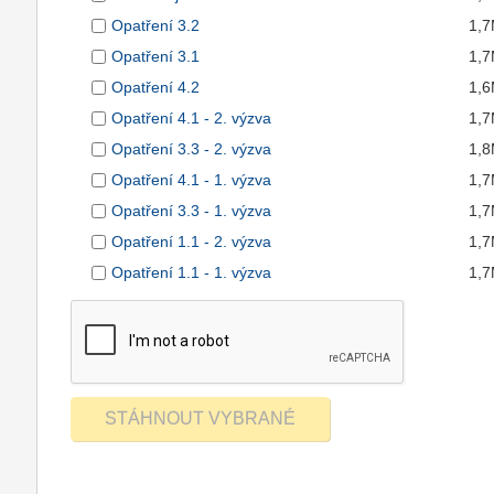
Opatření 3.2
1,
Opatření 3.1
1,
Opatření 4.2
1,
Opatření 4.1 - 2. výzva
1,
Opatření 3.3 - 2. výzva
1,
Opatření 4.1 - 1. výzva
1,
Opatření 3.3 - 1. výzva
1,
Opatření 1.1 - 2. výzva
1,
Opatření 1.1 - 1. výzva
1,