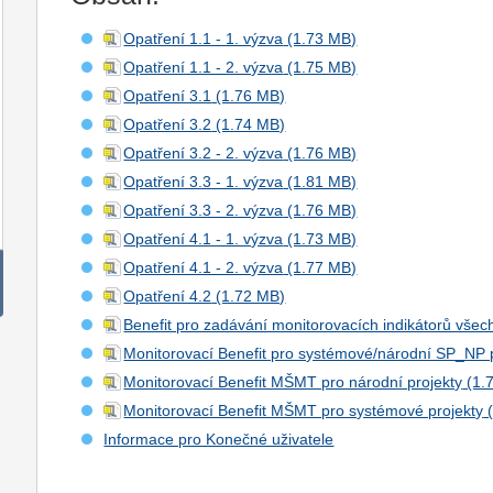
Opatření 1.1 - 1. výzva
Opatření 1.1 - 2. výzva
Opatření 3.1
Opatření 3.2
Opatření 3.2 - 2. výzva
Opatření 3.3 - 1. výzva
Opatření 3.3 - 2. výzva
Opatření 4.1 - 1. výzva
Opatření 4.1 - 2. výzva
Opatření 4.2
Benefit pro zadávání monitorovacích indikátorů vše
Monitorovací Benefit pro systémové/národní SP_NP 
Monitorovací Benefit MŠMT pro národní projekty
Monitorovací Benefit MŠMT pro systémové projekty
Informace pro Konečné uživatele