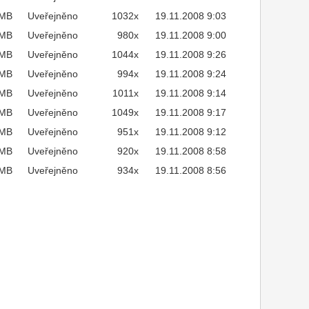
7MB
Uveřejněno
1032x
19.11.2008 9:03
7MB
Uveřejněno
980x
19.11.2008 9:00
6MB
Uveřejněno
1044x
19.11.2008 9:26
7MB
Uveřejněno
994x
19.11.2008 9:24
8MB
Uveřejněno
1011x
19.11.2008 9:14
7MB
Uveřejněno
1049x
19.11.2008 9:17
7MB
Uveřejněno
951x
19.11.2008 9:12
7MB
Uveřejněno
920x
19.11.2008 8:58
7MB
Uveřejněno
934x
19.11.2008 8:56