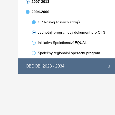
2007-2013
2004-2006
OP Rozvoj lidských zdrojů
Jednotný programový dokument pro Cíl 3
Iniciativa Společenství EQUAL
Společný regionální operační program
OBDOBÍ 2028 - 2034